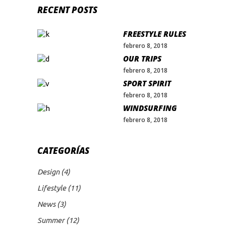
RECENT POSTS
FREESTYLE RULES
febrero 8, 2018
OUR TRIPS
febrero 8, 2018
SPORT SPIRIT
febrero 8, 2018
WINDSURFING
febrero 8, 2018
CATEGORÍAS
Design
(4)
Lifestyle
(11)
News
(3)
Summer
(12)