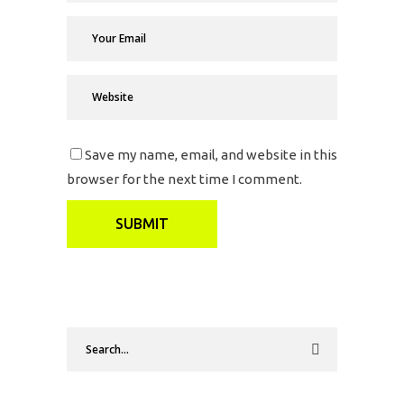
Save my name, email, and website in this
browser for the next time I comment.
Search
for: