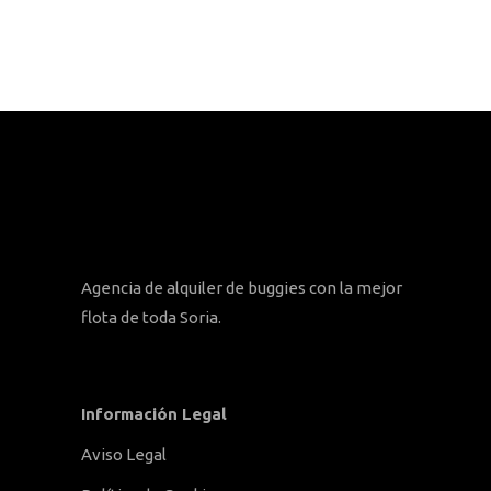
Agencia de alquiler de buggies con la mejor
flota de toda Soria.
Información Legal
Aviso Legal