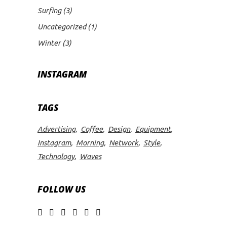
Surfing
(3)
Uncategorized
(1)
Winter
(3)
INSTAGRAM
TAGS
Advertising
Coffee
Design
Equipment
Instagram
Morning
Network
Style
Technology
Waves
FOLLOW US