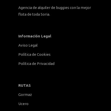
Agencia de alquiler de buggies con la mejor
flota de toda Soria.
Información Legal
Aviso Legal
Política de Cookies
Política de Privacidad
RUTAS
Gormaz
Ucero