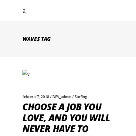
WAVES TAG
febrero 7, 2018
DEV_admin
Surfing
CHOOSE A JOB YOU
LOVE, AND YOU WILL
NEVER HAVE TO