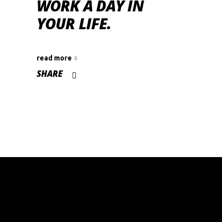
WORK A DAY IN
YOUR LIFE.
read more
SHARE