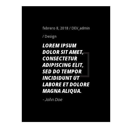
febrero 8, 2018
DEV_admin
Design
LOREM IPSUM
DOLOR SIT AMET,
CONSECTETUR
ADIPISCING ELIT,
SED DO TEMPOR
INCIDIDUNT UT
LABORE ET DOLORE
MAGNA ALIQUA.
- John Doe