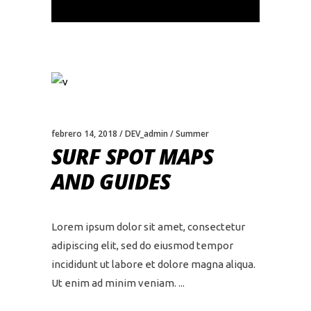
febrero 14, 2018
DEV_admin
Summer
SURF SPOT MAPS
AND GUIDES
Lorem ipsum dolor sit amet, consectetur
adipiscing elit, sed do eiusmod tempor
incididunt ut labore et dolore magna aliqua.
Ut enim ad minim veniam.