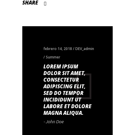
SHARE
febrero 14, 2018
DEV_admin
Summer
LOREM IPSUM
DOLOR SIT AMET,
CONSECTETUR
ADIPISCING ELIT,
SED DO TEMPOR
INCIDIDUNT UT
LABORE ET DOLORE
MAGNA ALIQUA.
- John Doe