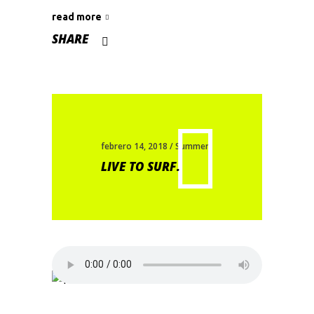
read more
SHARE
febrero 14, 2018
Summer
LIVE TO SURF.