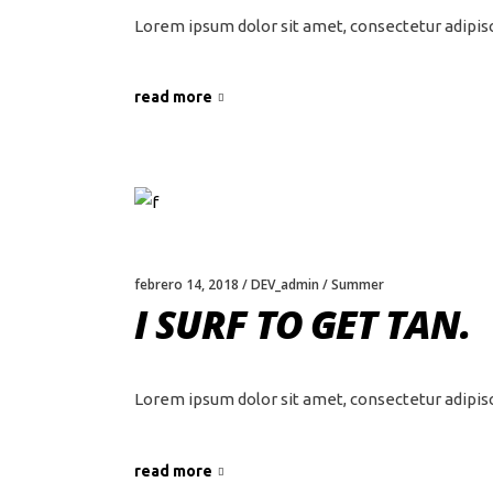
Lorem ipsum dolor sit amet, consectetur adipis
read more
febrero 14, 2018
DEV_admin
Summer
I SURF TO GET TAN.
Lorem ipsum dolor sit amet, consectetur adipis
read more