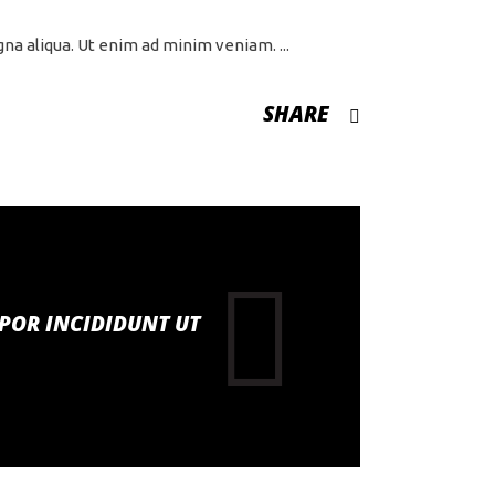
agna aliqua. Ut enim ad minim veniam.
SHARE
MPOR INCIDIDUNT UT