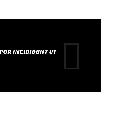
MPOR INCIDIDUNT UT