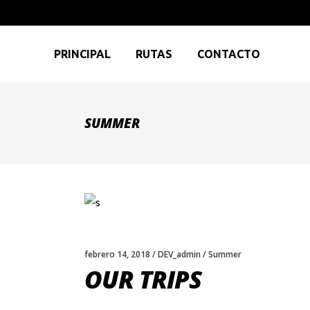
PRINCIPAL
RUTAS
CONTACTO
SUMMER
febrero 14, 2018
DEV_admin
Summer
OUR TRIPS