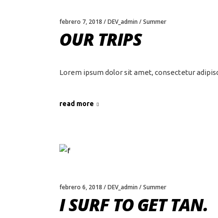
febrero 7, 2018
DEV_admin
Summer
OUR TRIPS
Lorem ipsum dolor sit amet, consectetur adipis
read more
febrero 6, 2018
DEV_admin
Summer
I SURF TO GET TAN.