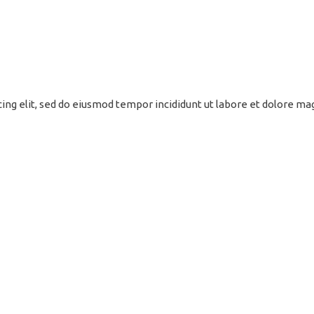
cing elit, sed do eiusmod tempor incididunt ut labore et dolore m