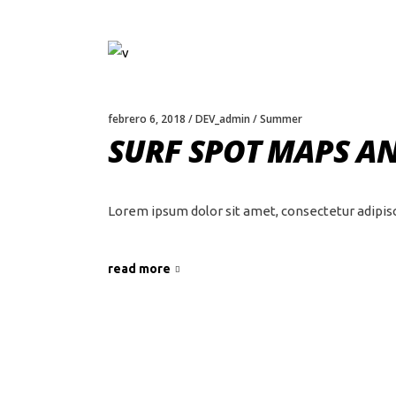
febrero 6, 2018
DEV_admin
Summer
SURF SPOT MAPS A
Lorem ipsum dolor sit amet, consectetur adipis
read more