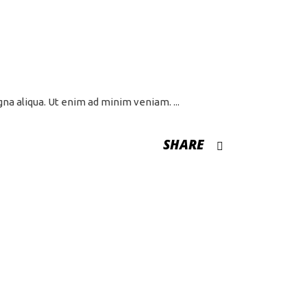
agna aliqua. Ut enim ad minim veniam.
SHARE