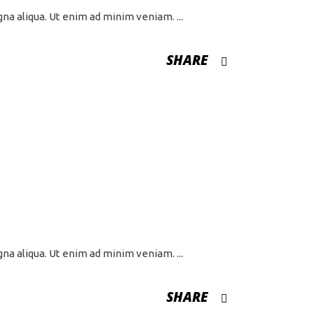
agna aliqua. Ut enim ad minim veniam.
SHARE
agna aliqua. Ut enim ad minim veniam.
SHARE