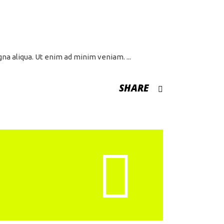
agna aliqua. Ut enim ad minim veniam.
SHARE