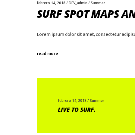
febrero 14, 2018
DEV_admin
Summer
SURF SPOT MAPS A
Lorem ipsum dolor sit amet, consectetur adipis
read more
febrero 14, 2018
Summer
LIVE TO SURF.