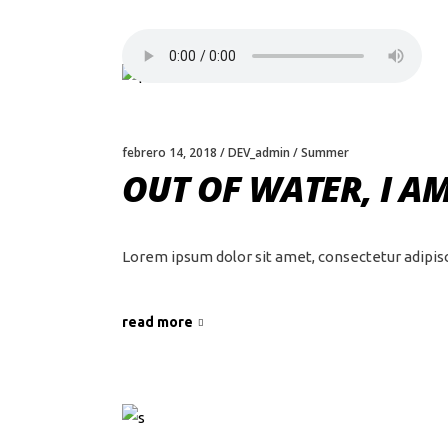
febrero 14, 2018
DEV_admin
Summer
OUT OF WATER, I A
Lorem ipsum dolor sit amet, consectetur adipis
read more