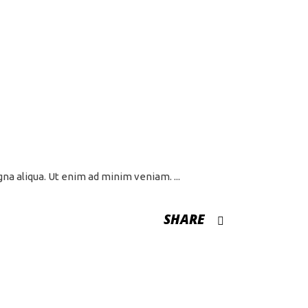
agna aliqua. Ut enim ad minim veniam.
SHARE