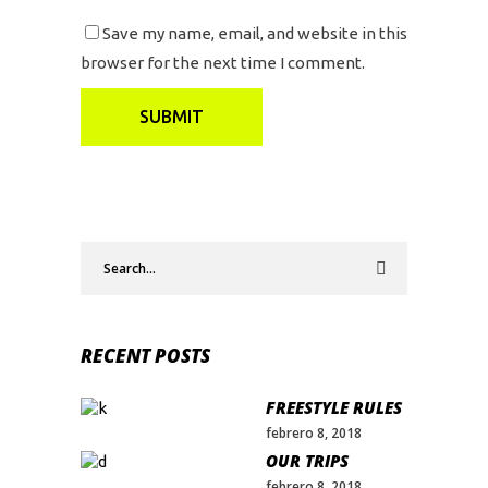
Save my name, email, and website in this
browser for the next time I comment.
Search
for:
RECENT POSTS
FREESTYLE RULES
febrero 8, 2018
OUR TRIPS
febrero 8, 2018