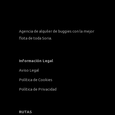
Agencia de alquiler de buggies con la mejor
flota de toda Soria.
Información Legal
Aviso Legal
Política de Cookies
Política de Privacidad
RUTAS