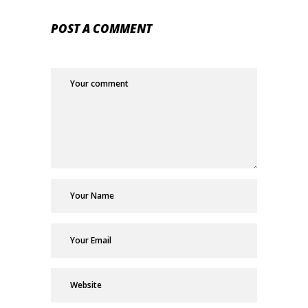
POST A COMMENT