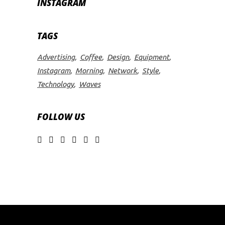
INSTAGRAM
TAGS
Advertising
Coffee
Design
Equipment
Instagram
Morning
Network
Style
Technology
Waves
FOLLOW US