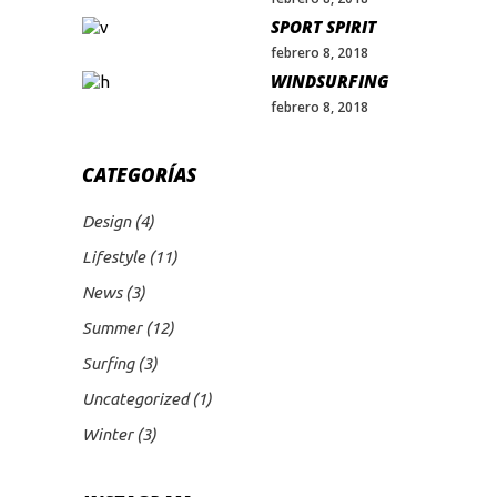
SPORT SPIRIT
febrero 8, 2018
WINDSURFING
febrero 8, 2018
CATEGORÍAS
Design
(4)
Lifestyle
(11)
News
(3)
Summer
(12)
Surfing
(3)
Uncategorized
(1)
Winter
(3)