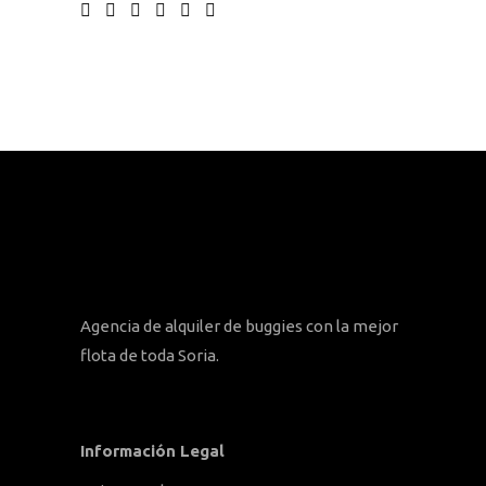
Agencia de alquiler de buggies con la mejor
flota de toda Soria.
Información Legal