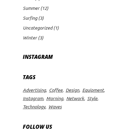
Summer
(12)
Surfing
(3)
Uncategorized
(1)
Winter
(3)
INSTAGRAM
TAGS
Advertising
Coffee
Design
Equipment
Instagram
Morning
Network
Style
Technology
Waves
FOLLOW US