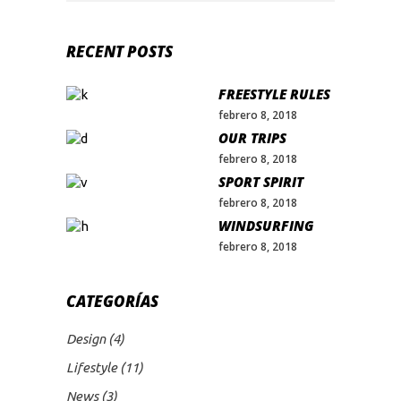
RECENT POSTS
FREESTYLE RULES
febrero 8, 2018
OUR TRIPS
febrero 8, 2018
SPORT SPIRIT
febrero 8, 2018
WINDSURFING
febrero 8, 2018
CATEGORÍAS
Design
(4)
Lifestyle
(11)
News
(3)