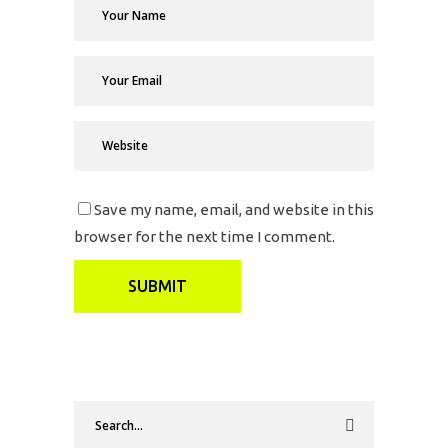
Save my name, email, and website in this
browser for the next time I comment.
Search
for: