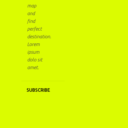
map
and
find
perfect
destination.
Lorem
ipsum
dolo sit
amet.