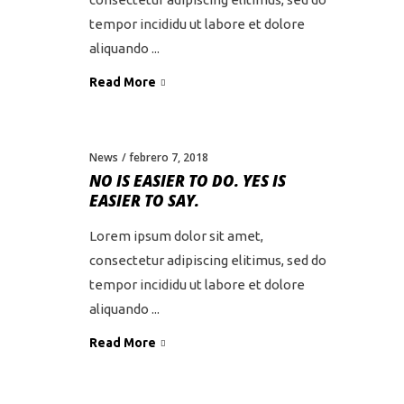
tempor incididu ut labore et dolore
aliquando
Read More
News
febrero 7, 2018
NO IS EASIER TO DO. YES IS
EASIER TO SAY.
Lorem ipsum dolor sit amet,
consectetur adipiscing elitimus, sed do
tempor incididu ut labore et dolore
aliquando
Read More