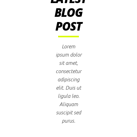
BLOG
POST
Lorem
ipsum dolor
sit amet,
consectetur
adipiscing
elit. Duis ut
ligula leo.
Aliquam
suscipit sed
purus.