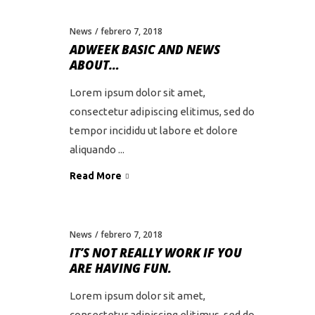
News
febrero 7, 2018
ADWEEK BASIC AND NEWS
ABOUT…
Lorem ipsum dolor sit amet,
consectetur adipiscing elitimus, sed do
tempor incididu ut labore et dolore
aliquando
Read More
News
febrero 7, 2018
IT’S NOT REALLY WORK IF YOU
ARE HAVING FUN.
Lorem ipsum dolor sit amet,
consectetur adipiscing elitimus, sed do