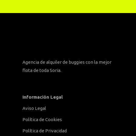
Agencia de alquiler de buggies con la mejor
flota de toda Soria.
Información Legal
Aviso Legal
Política de Cookies
Política de Privacidad