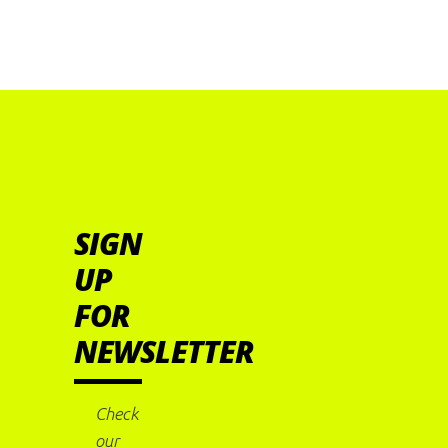
SIGN
UP
FOR
NEWSLETTER
Check
our