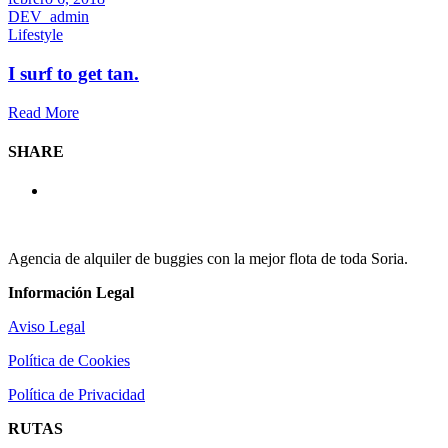
DEV_admin
Lifestyle
I surf to get tan.
Read More
SHARE
Agencia de alquiler de buggies con la mejor flota de toda Soria.
Información Legal
Aviso Legal
Política de Cookies
Política de Privacidad
RUTAS