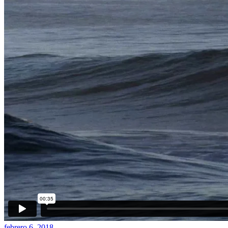
febrero 6, 2018