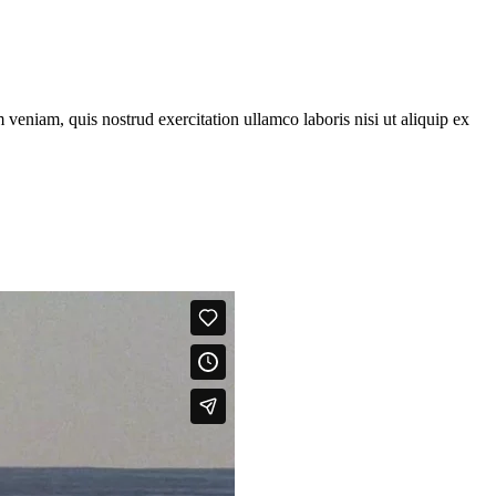
veniam, quis nostrud exercitation ullamco laboris nisi ut aliquip ex