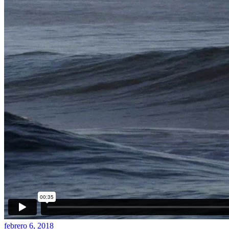
febrero 6, 2018