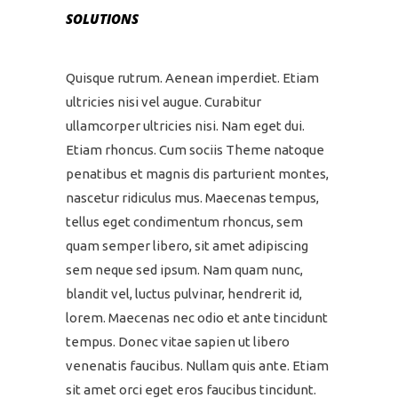
SOLUTIONS
Quisque rutrum. Aenean imperdiet. Etiam
ultricies nisi vel augue. Curabitur
ullamcorper ultricies nisi. Nam eget dui.
Etiam rhoncus. Cum sociis Theme natoque
penatibus et magnis dis parturient montes,
nascetur ridiculus mus. Maecenas tempus,
tellus eget condimentum rhoncus, sem
quam semper libero, sit amet adipiscing
sem neque sed ipsum. Nam quam nunc,
blandit vel, luctus pulvinar, hendrerit id,
lorem. Maecenas nec odio et ante tincidunt
tempus. Donec vitae sapien ut libero
venenatis faucibus. Nullam quis ante. Etiam
sit amet orci eget eros faucibus tincidunt.