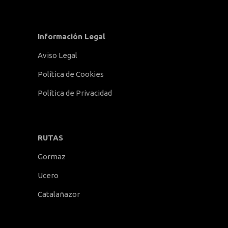
Información Legal
Aviso Legal
Política de Cookies
Política de Privacidad
RUTAS
Gormaz
Ucero
Catalañazor