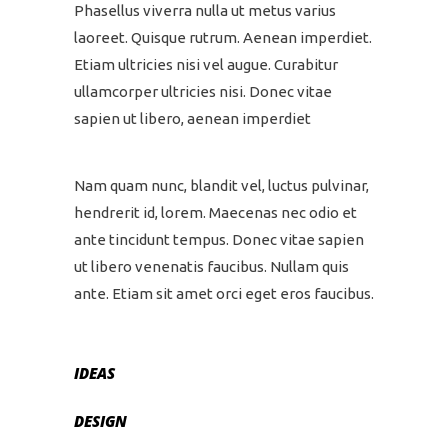
Phasellus viverra nulla ut metus varius
laoreet. Quisque rutrum. Aenean imperdiet.
Etiam ultricies nisi vel augue. Curabitur
ullamcorper ultricies nisi. Donec vitae
sapien ut libero, aenean imperdiet
Nam quam nunc, blandit vel, luctus pulvinar,
hendrerit id, lorem. Maecenas nec odio et
ante tincidunt tempus. Donec vitae sapien
ut libero venenatis faucibus. Nullam quis
ante. Etiam sit amet orci eget eros faucibus.
IDEAS
DESIGN