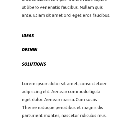
ut libero venenatis faucibus. Nullam quis
ante. Etiam sit amet orci eget eros faucibus.
IDEAS
DESIGN
SOLUTIONS
Lorem ipsum dolor sit amet, consectetuer
adipiscing elit. Aenean commodo ligula
eget dolor. Aenean massa. Cum sociis
Theme natoque penatibus et magnis dis
parturient montes, nascetur ridiculus mus.