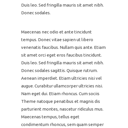
Duis leo. Sed fringilla mauris sit amet nibh.
Donec sodales.
Maecenas nec odio et ante tincidunt
tempus. Donec vitae sapien ut libero
venenatis faucibus. Nullam quis ante. Etiam
sit amet orci eget eros faucibus tincidunt.
Duis leo. Sed fringilla mauris sit amet nibh.
Donec sodales sagittis. Quisque rutrum.
Aenean imperdiet. Etiam ultricies nisi vel
augue. Curabitur ullamcorper ultricies nisi.
Nam eget dui. Etiam rhoncus. Cum sociis
Theme natoque penatibus et magnis dis
parturient montes, nascetur ridiculus mus.
Maecenas tempus, tellus eget
condimentum rhoncus, sem quam semper