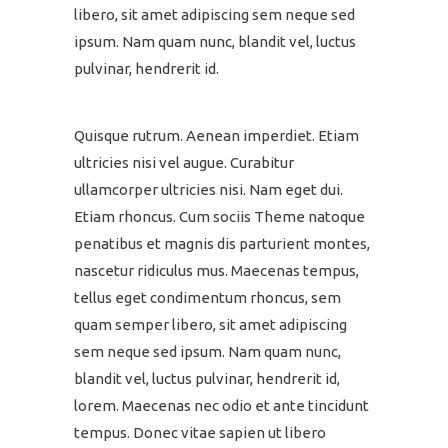
libero, sit amet adipiscing sem neque sed
ipsum. Nam quam nunc, blandit vel, luctus
pulvinar, hendrerit id.
Quisque rutrum. Aenean imperdiet. Etiam
ultricies nisi vel augue. Curabitur
ullamcorper ultricies nisi. Nam eget dui.
Etiam rhoncus. Cum sociis Theme natoque
penatibus et magnis dis parturient montes,
nascetur ridiculus mus. Maecenas tempus,
tellus eget condimentum rhoncus, sem
quam semper libero, sit amet adipiscing
sem neque sed ipsum. Nam quam nunc,
blandit vel, luctus pulvinar, hendrerit id,
lorem. Maecenas nec odio et ante tincidunt
tempus. Donec vitae sapien ut libero