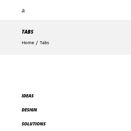
TABS
Home
/
Tabs
IDEAS
DESIGN
SOLUTIONS